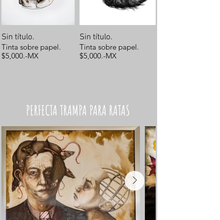
Sin título.
Sin título.
Tinta sobre papel.
Tinta sobre papel.
$5,000.-MX
$5,000.-MX
PERFECTA TRAMPA PARA RATAS